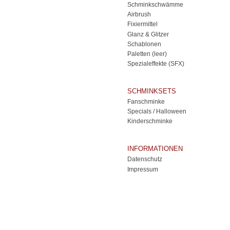
Schminkschwämme
Airbrush
Fixiermittel
Glanz & Glitzer
Schablonen
Paletten (leer)
Spezialeffekte (SFX)
SCHMINKSETS
Fanschminke
Specials / Halloween
Kinderschminke
INFORMATIONEN
Datenschutz
Impressum